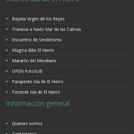
Bajada Virgen de los Reyes
Travesia a Nado Mar de las Calmas
Encuentro de Senderismo
Magma Bike El Hierro
Maratón del Meridiano
OPEN FotoSUB
Parapente Isla de El Hierro
Fototrek Isla de El Hierro
Información general
Quienes somos
Contáctanos