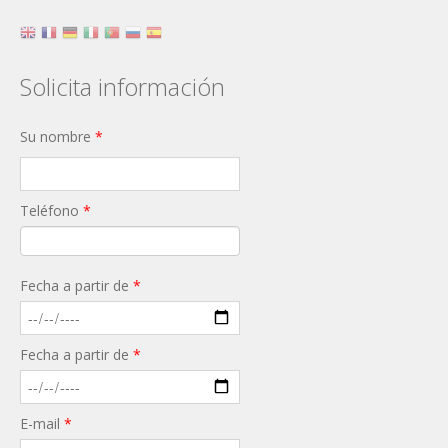
Solicita información
Su nombre
*
Teléfono
*
Fecha a partir de
*
Fecha a partir de
*
E-mail
*