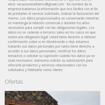
elect:
vacacioneselhierro@gmail.com
¨En nombre de la
empresa tratamos la información que nos facilita con el fin
de prestarles el servicio solicitado, realizar la facturación del
mismo. Los datos proporcionados se conservarán mientras
se mantenga la relación comercial o durante los años
necesarios para cumplir con las obligaciones legales. Los
datos no se cederán a terceros salvo en los casos en que
exista una obligación legal. Usted tiene derecho a obtener
confirmación sobre si en Monteverde e Hijo estamos
tratando sus datos personales por tanto tiene derecho a
acceder a sus datos personales, rectificar los datos
inexactos o solicitar su supresión cuando los datos ya no
sean necesarios. Asimismo solicito su autorización para
ofrecerle productos y servicios relacionados con los
solicitados y fidelizarle como cliente¨
Ofertas