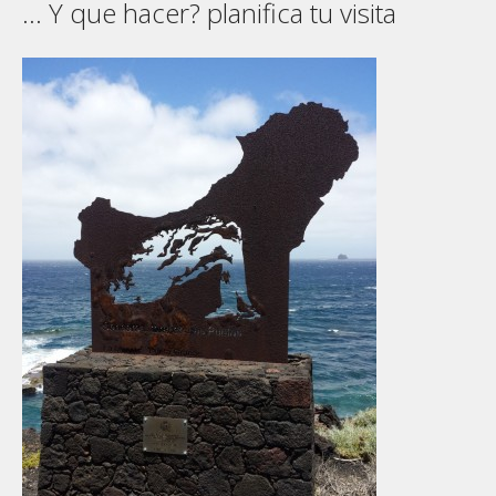
… Y que hacer? planifica tu visita