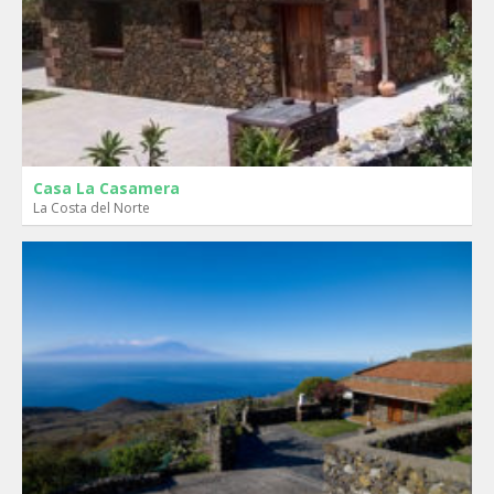
Casa La Casamera
La Costa del Norte