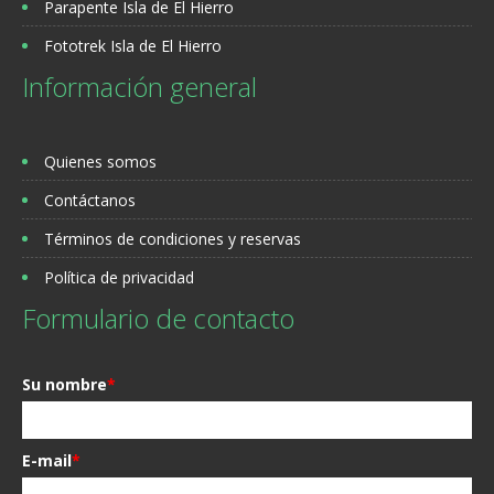
Parapente Isla de El Hierro
Fototrek Isla de El Hierro
Información general
Quienes somos
Contáctanos
Términos de condiciones y reservas
Política de privacidad
Formulario de contacto
Su nombre
*
E-mail
*