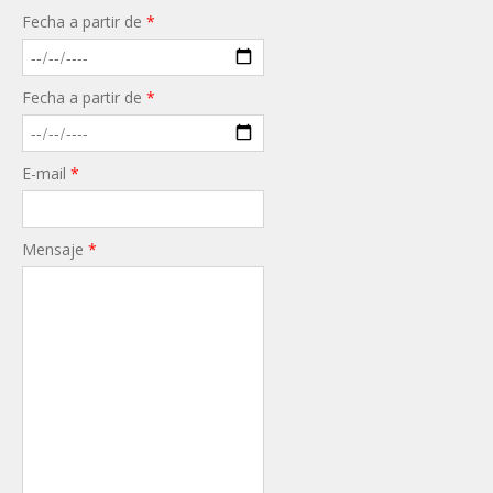
Fecha a partir de
*
Fecha a partir de
*
E-mail
*
Mensaje
*