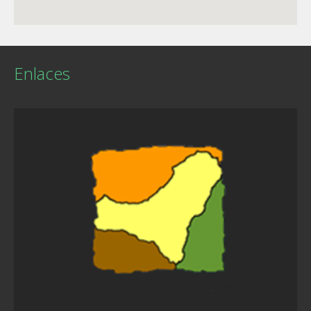
Enlaces