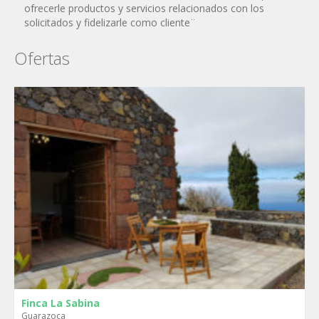
ofrecerle productos y servicios relacionados con los
solicitados y fidelizarle como cliente¨
Ofertas
Finca La Sabina
Guarazoca