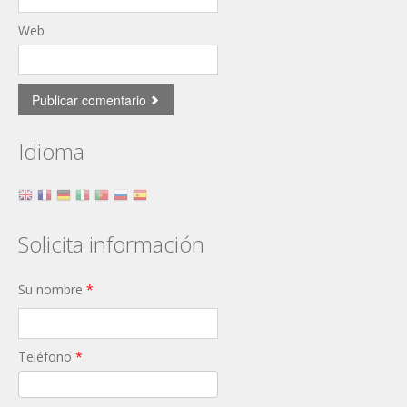
Web
Idioma
Solicita información
Su nombre
*
Teléfono
*