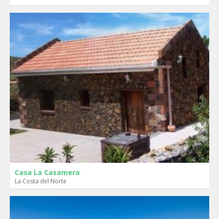
Casa La Casamera
La Costa del Norte