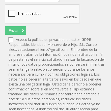
Acepto la política de privacidad de datos GDPR
Responsable: Identidad: Monteverde e Hijo, S.L. Correo
elect:
vacacioneselhierro@gmail.com
¨En nombre de la
empresa tratamos la información que nos facilita con el fin
de prestarles el servicio solicitado, realizar la facturación del
mismo. Los datos proporcionados se conservarán mientras
se mantenga la relación comercial o durante los años
necesarios para cumplir con las obligaciones legales. Los
datos no se cederán a terceros salvo en los casos en que
exista una obligación legal. Usted tiene derecho a obtener
confirmación sobre si en Monteverde e Hijo estamos
tratando sus datos personales por tanto tiene derecho a
acceder a sus datos personales, rectificar los datos
inexactos o solicitar su supresión cuando los datos ya no
sean necesarios. Asimismo solicito su autorización para