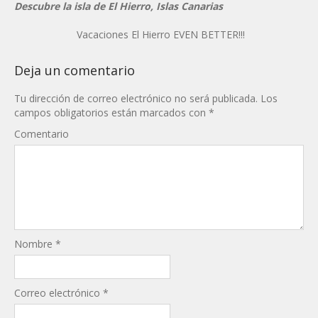
Descubre la isla de El Hierro, Islas Canarias
Vacaciones El Hierro EVEN BETTER!!!
Deja un comentario
Tu dirección de correo electrónico no será publicada.
Los
campos obligatorios están marcados con
*
Comentario
Nombre
*
Correo electrónico
*