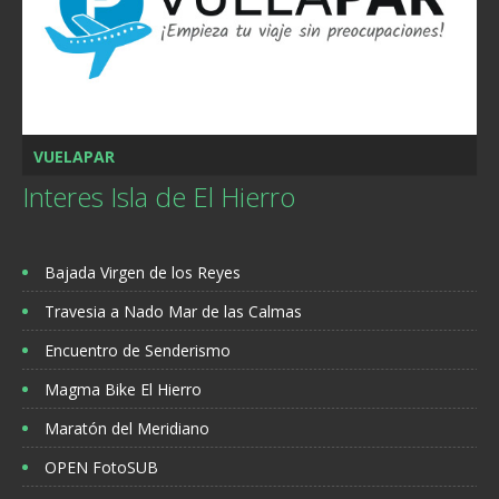
VUELAPAR
Interes Isla de El Hierro
Bajada Virgen de los Reyes
Travesia a Nado Mar de las Calmas
Encuentro de Senderismo
Magma Bike El Hierro
Maratón del Meridiano
OPEN FotoSUB