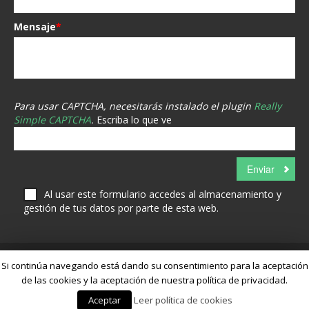
Mensaje
*
Para usar CAPTCHA, necesitarás instalado el plugin
Really
Simple CAPTCHA
.
Escriba lo que ve
Al usar este formulario accedes al almacenamiento y
gestión de tus datos por parte de esta web.
Si continúa navegando está dando su consentimiento para la aceptación
de las cookies y la aceptación de nuestra política de privacidad.
Aceptar
Leer política de cookies