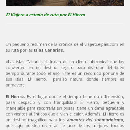
El Viajero a estado de ruta por El Hierro
Un pequeño resumen de la crónica de el viajero.elpais.com en
su ruta por las
Islas Canarias.
«Las islas Canarias disfrutan de un clima subtropical que las
convierten en un destino seguro para disfrutar del buen
tiempo durante todo el año. Este es un recorrido por una de
sus islas, El Hierro, paraíso natural donde siempre es
primavera.
El Hierro.
Es el lugar donde el tiempo tiene otra dimensión,
pasa despacio y con tranquilidad. El Hierro, pequeña y
manejable para recorrerla sin prisas, tiene un clima agradable
con vientos atlánticos que alivian el calor. Además, El Hierro es
un destino magnífico para los
amantes del submarinismo
,
que aquí pueden disfrutar de uno de los mejores fondos