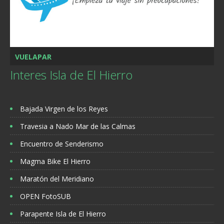
VUELAPAR
Interes Isla de El Hierro
Bajada Virgen de los Reyes
Travesia a Nado Mar de las Calmas
Encuentro de Senderismo
Magma Bike El Hierro
Maratón del Meridiano
OPEN FotoSUB
Parapente Isla de El Hierro