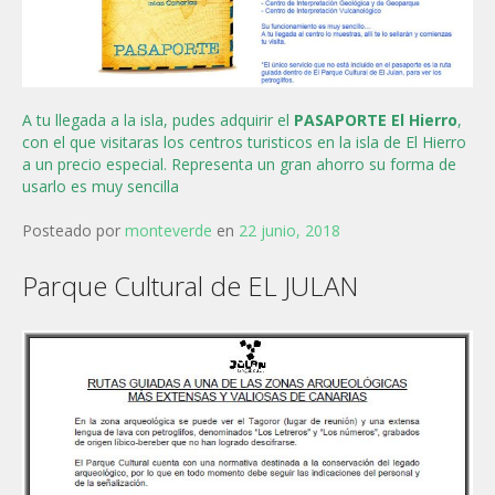
A tu llegada a la isla, pudes adquirir el
PASAPORTE El Hierro
,
con el que visitaras los centros turisticos en la isla de El Hierro
a un precio especial. Representa un gran ahorro su forma de
usarlo es muy sencilla
Posteado por
monteverde
en
22 junio, 2018
Parque Cultural de EL JULAN