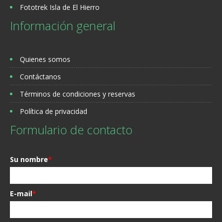
Fototrek Isla de El Hierro
Información general
Quienes somos
Contáctanos
Términos de condiciones y reservas
Política de privacidad
Formulario de contacto
Su nombre
*
E-mail
*