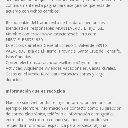
continuamente esta página para asegurarse que está de
acuerdo con dichos cambios.
Responsable del tratamiento de tus datos personales
Identidad del responsable: MONTEVERDE E HIJO, S.L.
Nombre comercial: www.vacacioneselhierro.com
NIF/CIF: B38731980
Dirección: Carretera General Echedo 1, Valverde 38916
VALVERDE, Isla de El Hierro, Provincia: Santa Cruz de Tenerife.
Islas Canarias
Correo electrónico:
vacacioneselhierro@gmail.com
Actividad: Alquiler de Viviendas Vacacionales, Casas Rurales,
Casas en el Medio Rural para estancias cortas y larga
duración.
Información que es recogida
Nuestro sitio web podrá recoger información personal por
ejemplo: Nombre, información de contacto como su dirección
de correo electrónica, teléfono e información demográfica
entre otros. Así mismo cuando sea necesario podrá ser
requerida información específica para procesar alguna