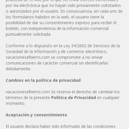
por vía electrónica que no hayan sido previamente solicitados
o autorizados por el usuario. En consecuencia, en cada uno de
los formularios habidos en la web, el usuario tiene la
posibilidad de dar su consentimiento expreso para recibir el
boletín, con independencia de la información comercial
puntualmente solicitada.
Conforme a lo dispuesto en la Ley 34/2002 de Servicios de la
Sociedad de la Información y de comercio electrónico,
vacacioneselhierro.com se compromete a no enviar
comunicaciones de carácter comercial sin identificarlas
debidamente.
Cambios en la política de privacidad
vacacioneselhierro.com Se reserva el derecho de cambiar los
términos de la presente
Política de Privacidad
en cualquier
momento.
Aceptación y consentimiento
El usuario declara haber sido informado de las condiciones