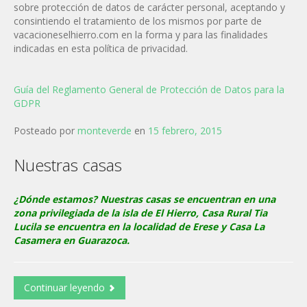
sobre protección de datos de carácter personal, aceptando y
consintiendo el tratamiento de los mismos por parte de
vacacioneselhierro.com en la forma y para las finalidades
indicadas en esta política de privacidad.
Guía del Reglamento General de Protección de Datos para la
GDPR
Posteado por
monteverde
en
15 febrero, 2015
Nuestras casas
¿Dónde estamos? Nuestras casas se encuentran en una
zona privilegiada de la isla de El Hierro, Casa Rural Tia
Lucila se encuentra en la localidad de Erese y Casa La
Casamera en Guarazoca.
Continuar leyendo