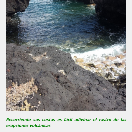
Recorriendo sus costas es fácil adivinar el rastro de las
erupciones volcánicas