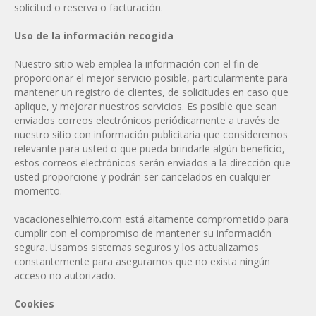
solicitud o reserva o facturación.
Uso de la información recogida
Nuestro sitio web emplea la información con el fin de
proporcionar el mejor servicio posible, particularmente para
mantener un registro de clientes, de solicitudes en caso que
aplique, y mejorar nuestros servicios. Es posible que sean
enviados correos electrónicos periódicamente a través de
nuestro sitio con información publicitaria que consideremos
relevante para usted o que pueda brindarle algún beneficio,
estos correos electrónicos serán enviados a la dirección que
usted proporcione y podrán ser cancelados en cualquier
momento.
vacacioneselhierro.com está altamente comprometido para
cumplir con el compromiso de mantener su información
segura. Usamos sistemas seguros y los actualizamos
constantemente para asegurarnos que no exista ningún
acceso no autorizado.
Cookies