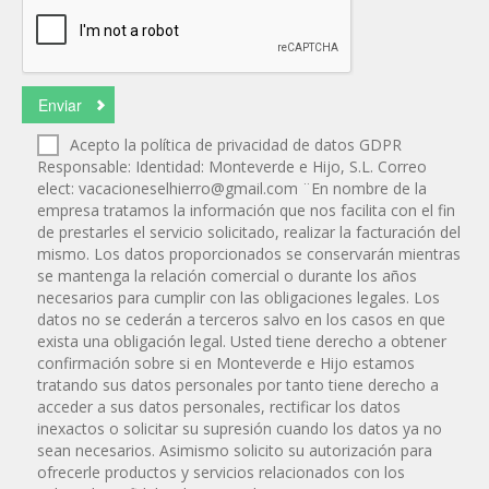
Acepto la política de privacidad de datos GDPR
Responsable: Identidad: Monteverde e Hijo, S.L. Correo
elect:
vacacioneselhierro@gmail.com
¨En nombre de la
empresa tratamos la información que nos facilita con el fin
de prestarles el servicio solicitado, realizar la facturación del
mismo. Los datos proporcionados se conservarán mientras
se mantenga la relación comercial o durante los años
necesarios para cumplir con las obligaciones legales. Los
datos no se cederán a terceros salvo en los casos en que
exista una obligación legal. Usted tiene derecho a obtener
confirmación sobre si en Monteverde e Hijo estamos
tratando sus datos personales por tanto tiene derecho a
acceder a sus datos personales, rectificar los datos
inexactos o solicitar su supresión cuando los datos ya no
sean necesarios. Asimismo solicito su autorización para
ofrecerle productos y servicios relacionados con los