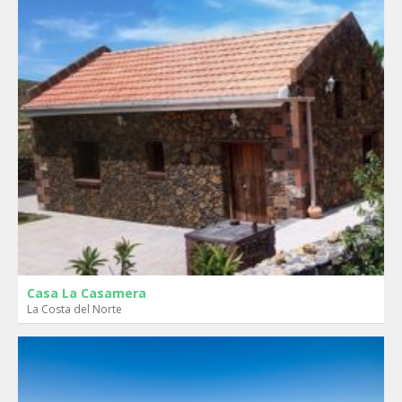
Casa La Casamera
La Costa del Norte