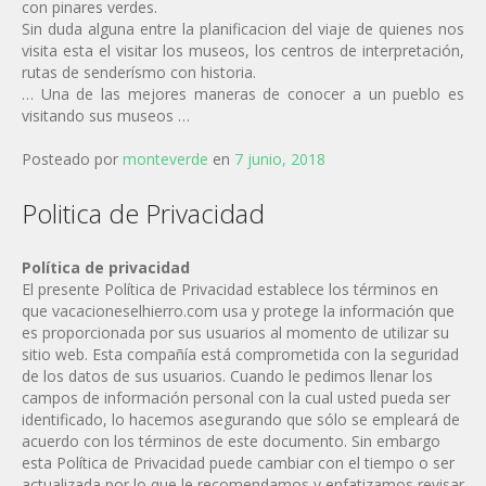
con pinares verdes.
Sin duda alguna entre la planificacion del viaje de quienes nos
visita esta el visitar los museos, los centros de interpretación,
rutas de senderísmo con historia.
… Una de las mejores maneras de conocer a un pueblo es
visitando sus museos …
Posteado por
monteverde
en
7 junio, 2018
Politica de Privacidad
Política de privacidad
El presente Política de Privacidad establece los términos en
que vacacioneselhierro.com usa y protege la información que
es proporcionada por sus usuarios al momento de utilizar su
sitio web. Esta compañía está comprometida con la seguridad
de los datos de sus usuarios. Cuando le pedimos llenar los
campos de información personal con la cual usted pueda ser
identificado, lo hacemos asegurando que sólo se empleará de
acuerdo con los términos de este documento. Sin embargo
esta Política de Privacidad puede cambiar con el tiempo o ser
actualizada por lo que le recomendamos y enfatizamos revisar