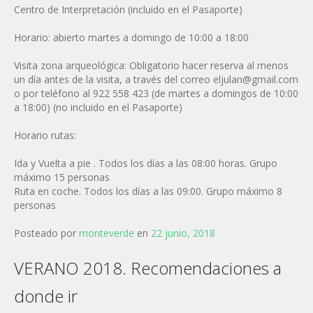
Centro de Interpretación (incluido en el Pasaporte)
Horario: abierto martes a domingo de 10:00 a 18:00
Visita zona arqueológica: Obligatorio hacer reserva al menos
un día antes de la visita, a través del correo
eljulan@gmail.com
o por teléfono al 922 558 423 (de martes a domingos de 10:00
a 18:00) (no incluido en el Pasaporte)
Horario rutas:
Ida y Vuelta a pie . Todos los días a las 08:00 horas. Grupo
máximo 15 personas
Ruta en coche. Todos los días a las 09:00. Grupo máximo 8
personas
Posteado por
monteverde
en
22 junio, 2018
VERANO 2018. Recomendaciones a
donde ir