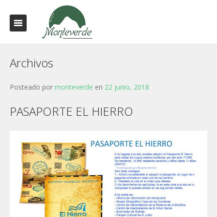
Archivos
Posteado por
monteverde
en
22 junio, 2018
PASAPORTE EL HIERRO