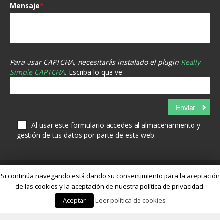
Mensaje
*
Para usar CAPTCHA, necesitarás instalado el plugin
Really
Simple CAPTCHA
.
Escriba lo que ve
Al usar este formulario accedes al almacenamiento y
gestión de tus datos por parte de esta web.
Si continúa navegando está dando su consentimiento para la aceptación
de las cookies y la aceptación de nuestra política de privacidad.
Aceptar
Leer política de cookies