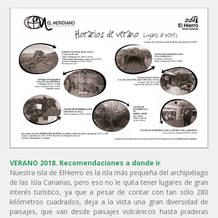
VERANO 2018. Recomendaciones a donde ir
Nuestra isla de ElHierro es la isla más pequeña del archipiélago
de las Isla Canarias, pero eso no le quita tener lugares de gran
interés turístico, ya que a pesar de contar con tan sólo 280
kilómetros cuadrados, deja a la vista una gran diversidad de
paisajes, que van desde paisajes volcánicos hasta praderas