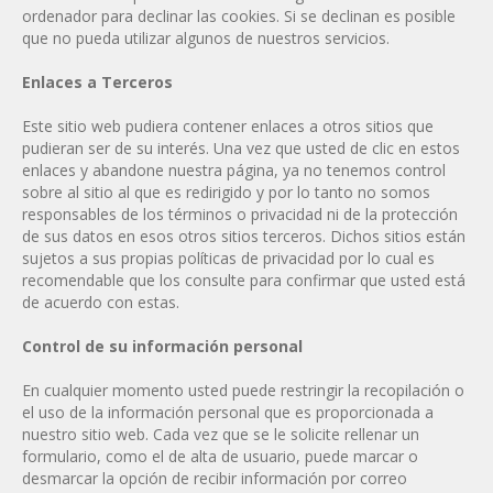
ordenador para declinar las cookies. Si se declinan es posible
que no pueda utilizar algunos de nuestros servicios.
Enlaces a Terceros
Este sitio web pudiera contener enlaces a otros sitios que
pudieran ser de su interés. Una vez que usted de clic en estos
enlaces y abandone nuestra página, ya no tenemos control
sobre al sitio al que es redirigido y por lo tanto no somos
responsables de los términos o privacidad ni de la protección
de sus datos en esos otros sitios terceros. Dichos sitios están
sujetos a sus propias políticas de privacidad por lo cual es
recomendable que los consulte para confirmar que usted está
de acuerdo con estas.
Control de su información personal
En cualquier momento usted puede restringir la recopilación o
el uso de la información personal que es proporcionada a
nuestro sitio web. Cada vez que se le solicite rellenar un
formulario, como el de alta de usuario, puede marcar o
desmarcar la opción de recibir información por correo