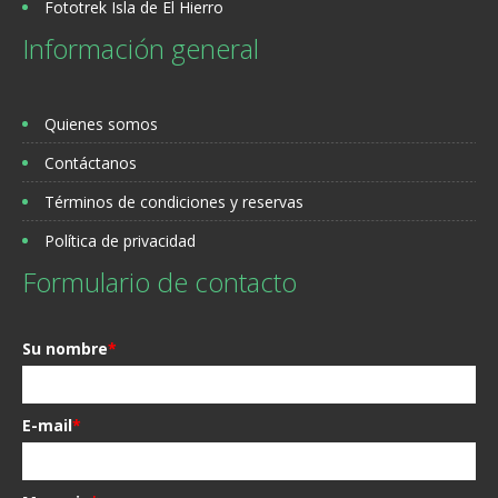
Fototrek Isla de El Hierro
Información general
Quienes somos
Contáctanos
Términos de condiciones y reservas
Política de privacidad
Formulario de contacto
Su nombre
*
E-mail
*