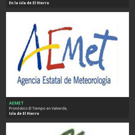
En la isla de
El Hierro
AEMET
Pronóstico El Tiempo en Valverde,
Isla de
El Hierro