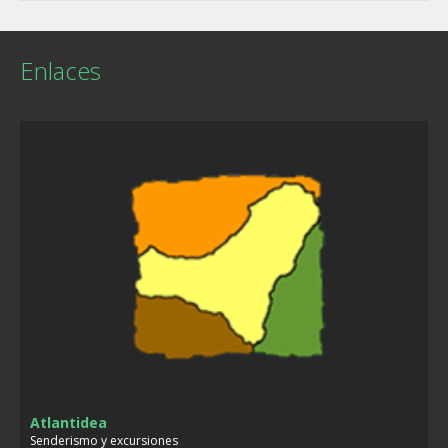
Enlaces
Atlantidea
Senderismo y excursiones