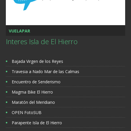
VUELAPAR
Interes Isla de El Hierro
Bajada Virgen de los Reyes
Travesia a Nado Mar de las Calmas
Encuentro de Senderismo
Magma Bike El Hierro
Maratón del Meridiano
OPEN FotoSUB
Parapente Isla de El Hierro