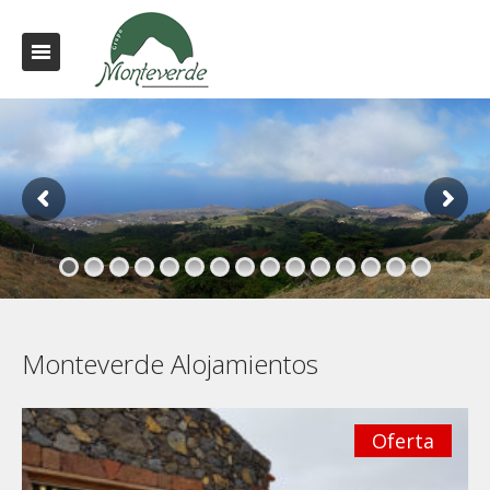
Monteverde Alojamientos
Oferta