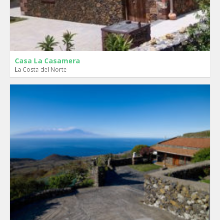
Casa La Casamera
La Costa del Norte