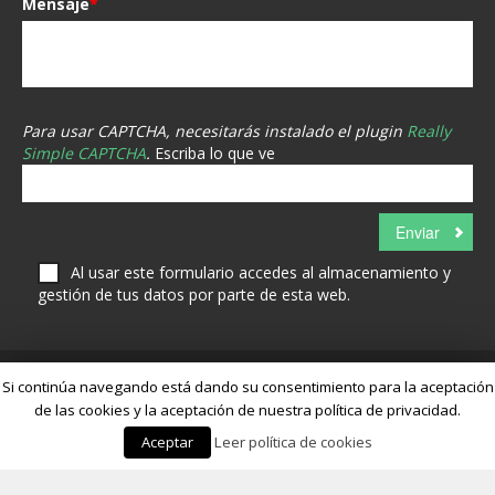
Mensaje
*
Para usar CAPTCHA, necesitarás instalado el plugin
Really
Simple CAPTCHA
.
Escriba lo que ve
Al usar este formulario accedes al almacenamiento y
gestión de tus datos por parte de esta web.
Si continúa navegando está dando su consentimiento para la aceptación
de las cookies y la aceptación de nuestra política de privacidad.
Aceptar
Leer política de cookies