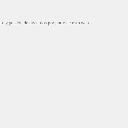
to y gestión de tus datos por parte de esta web.