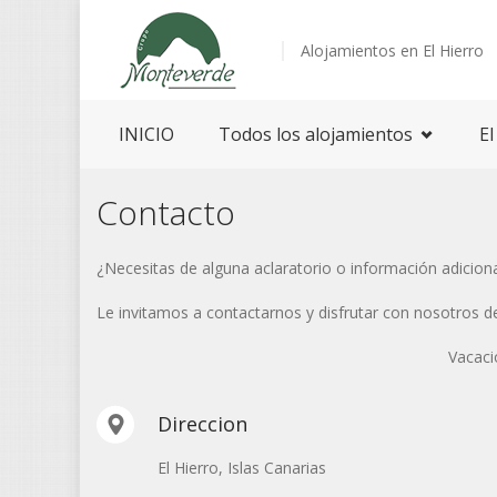
Alojamientos en El Hierro
INICIO
Todos los alojamientos
El
Contacto
¿Necesitas de alguna aclaratorio o información adiciona
Le invitamos a contactarnos y disfrutar con nosotros d
Vacaci
Direccion
El Hierro, Islas Canarias