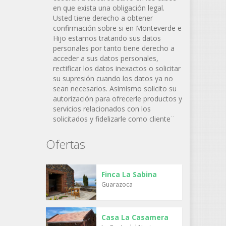
en que exista una obligación legal.
Usted tiene derecho a obtener
confirmación sobre si en Monteverde e
Hijo estamos tratando sus datos
personales por tanto tiene derecho a
acceder a sus datos personales,
rectificar los datos inexactos o solicitar
su supresión cuando los datos ya no
sean necesarios. Asimismo solicito su
autorización para ofrecerle productos y
servicios relacionados con los
solicitados y fidelizarle como cliente¨
Ofertas
Finca La Sabina
Guarazoca
Casa La Casamera