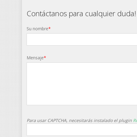
Contáctanos para cualquier duda!
Su nombre
*
Mensaje
*
Para usar CAPTCHA, necesitarás instalado el plugin
R