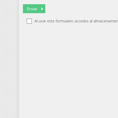
Al usar este formulario accedes al almacenamien