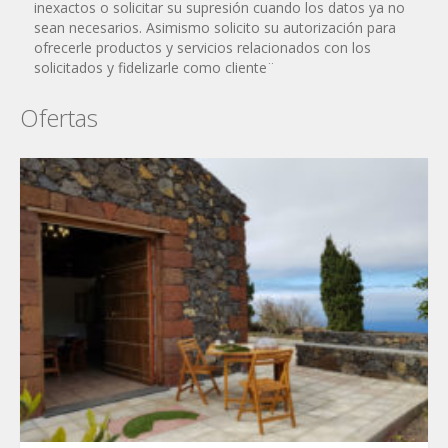
inexactos o solicitar su supresión cuando los datos ya no
sean necesarios. Asimismo solicito su autorización para
ofrecerle productos y servicios relacionados con los
solicitados y fidelizarle como cliente¨
Ofertas