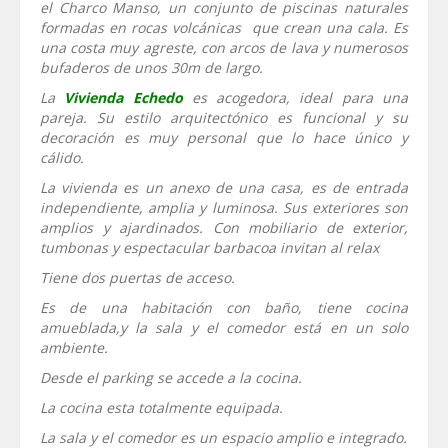
el Charco Manso, un conjunto de piscinas naturales
formadas en rocas volcánicas que crean una cala. Es
una costa muy agreste, con arcos de lava y numerosos
bufaderos de unos 30m de largo.
La
Vivienda Echedo
es acogedora, ideal para una
pareja. Su estilo arquitectónico es funcional y su
decoración es muy personal que lo hace único y
cálido.
La vivienda es un anexo de una casa, es de entrada
independiente, amplia y luminosa. Sus exteriores son
amplios y ajardinados. Con mobiliario de exterior,
tumbonas y espectacular barbacoa invitan al relax
Tiene dos puertas de acceso.
Es de una habitación con baño, tiene cocina
amueblada,y la sala y el comedor está en un solo
ambiente.
Desde el parking se accede a la cocina.
La cocina esta totalmente equipada.
La sala y el comedor es un espacio amplio e integrado.