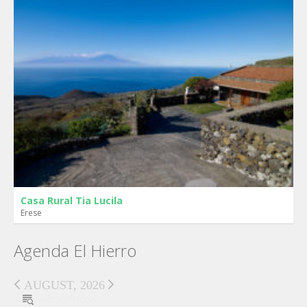
Casa Rural Tia Lucila
Erese
Agenda El Hierro
AUGUST, 2026
SORT OPTIONS