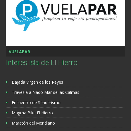
VUELAPAR
Interes Isla de El Hierro
Bajada Virgen de los Reyes
Travesia a Nado Mar de las Calmas
Encuentro de Senderismo
Magma Bike El Hierro
Maratón del Meridiano