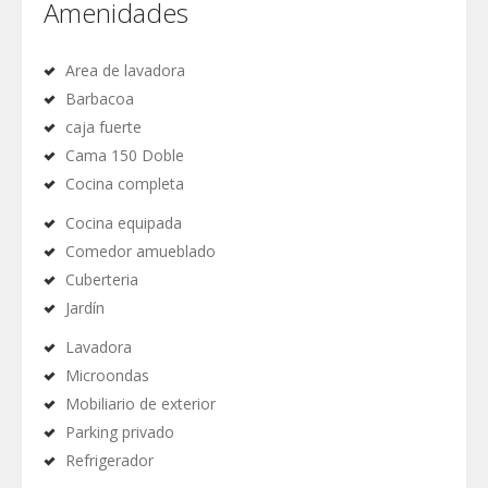
Amenidades
Area de lavadora
Barbacoa
caja fuerte
Cama 150 Doble
Cocina completa
Cocina equipada
Comedor amueblado
Cuberteria
Jardín
Lavadora
Microondas
Mobiliario de exterior
Parking privado
Refrigerador