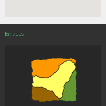
Enlaces