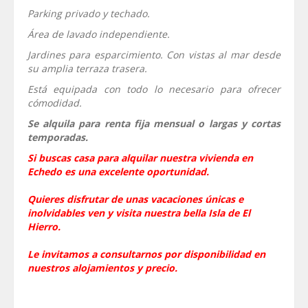
Parking privado y techado.
Área de lavado independiente.
Jardines para esparcimiento. Con vistas al mar desde
su amplia terraza trasera.
Está equipada con todo lo necesario para ofrecer
cómodidad.
Se alquila para renta fija mensual o largas y cortas
temporadas.
Si buscas casa para alquilar nuestra vivienda en
Echedo es una excelente oportunidad.
Quieres disfrutar de unas vacaciones únicas e
inolvidables ven y visita nuestra bella Isla de El
Hierro.
Le invitamos a consultarnos por disponibilidad en
nuestros alojamientos y precio.