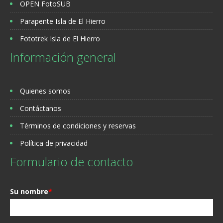
OPEN FotoSUB
Parapente Isla de El Hierro
Fototrek Isla de El Hierro
Información general
Quienes somos
Contáctanos
Términos de condiciones y reservas
Política de privacidad
Formulario de contacto
Su nombre
*