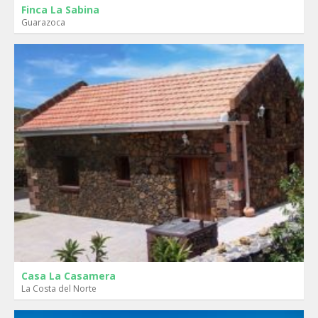
Finca La Sabina
Guarazoca
Casa La Casamera
La Costa del Norte