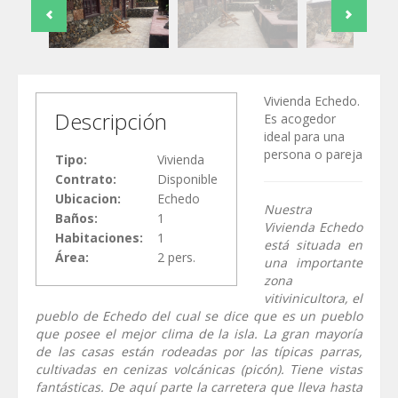
Vivienda Echedo.
Descripción
Es acogedor
ideal para una
persona o pareja
Tipo:
Vivienda
Contrato:
Disponible
Ubicacion:
Echedo
Nuestra
Baños:
1
Vivienda Echedo
Habitaciones:
1
está situada en
Área:
2
pers.
una importante
zona
vitivinicultora, el
pueblo de Echedo del cual se dice que es un pueblo
que posee el mejor clima de la isla. La gran mayoría
de las casas están rodeadas por las típicas parras,
cultivadas en cenizas volcánicas (picón). Tiene vistas
fantásticas. De aquí parte la carretera que lleva hasta