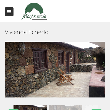
Vivienda Echedo