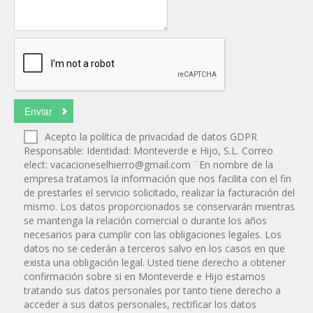
Acepto la política de privacidad de datos GDPR
Responsable: Identidad: Monteverde e Hijo, S.L. Correo
elect:
vacacioneselhierro@gmail.com
¨En nombre de la
empresa tratamos la información que nos facilita con el fin
de prestarles el servicio solicitado, realizar la facturación del
mismo. Los datos proporcionados se conservarán mientras
se mantenga la relación comercial o durante los años
necesarios para cumplir con las obligaciones legales. Los
datos no se cederán a terceros salvo en los casos en que
exista una obligación legal. Usted tiene derecho a obtener
confirmación sobre si en Monteverde e Hijo estamos
tratando sus datos personales por tanto tiene derecho a
acceder a sus datos personales, rectificar los datos