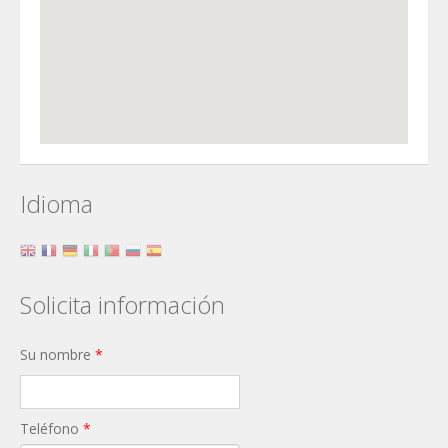
Idioma
Solicita información
Su nombre
*
Teléfono
*