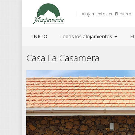
Alojamientos en El Hierro
INICIO
Todos los alojamientos
El
Casa La Casamera