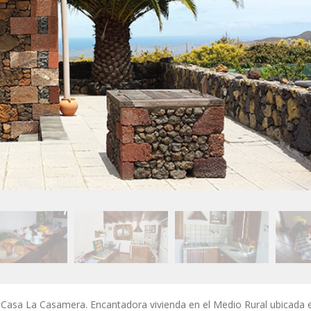
Casa La Casamera. Encantadora vivienda en el Medio Rural ubicada 