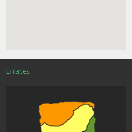
Enlaces