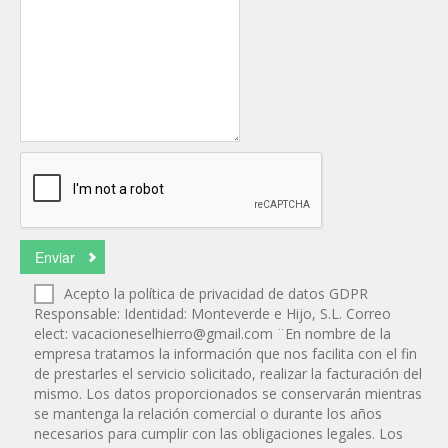
Acepto la política de privacidad de datos GDPR
Responsable: Identidad: Monteverde e Hijo, S.L. Correo
elect:
vacacioneselhierro@gmail.com
¨En nombre de la
empresa tratamos la información que nos facilita con el fin
de prestarles el servicio solicitado, realizar la facturación del
mismo. Los datos proporcionados se conservarán mientras
se mantenga la relación comercial o durante los años
necesarios para cumplir con las obligaciones legales. Los