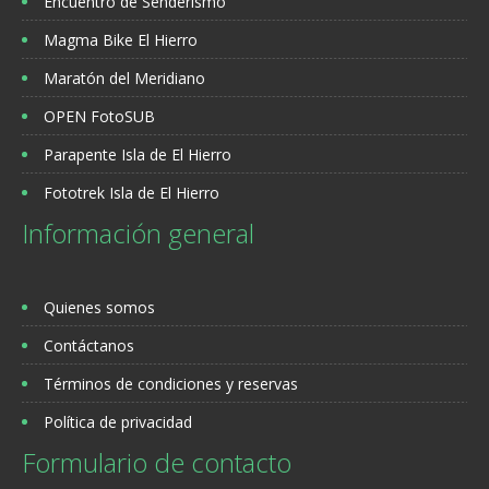
Encuentro de Senderismo
Magma Bike El Hierro
Maratón del Meridiano
OPEN FotoSUB
Parapente Isla de El Hierro
Fototrek Isla de El Hierro
Información general
Quienes somos
Contáctanos
Términos de condiciones y reservas
Política de privacidad
Formulario de contacto