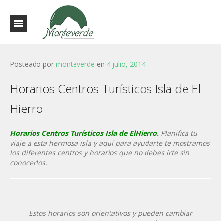
Posteado por
monteverde
en
4 julio, 2014
Horarios Centros Turísticos Isla de El
Hierro
Horarios Centros Turísticos Isla de ElHierro
.
Planifica tu
viaje a esta hermosa isla y aquí para ayudarte te mostramos
los diferentes centros y horarios que no debes irte sin
conocerlos.
Estos horarios son orientativos y pueden cambiar