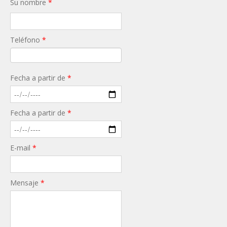
Su nombre
*
Teléfono
*
Fecha a partir de
*
Fecha a partir de
*
E-mail
*
Mensaje
*