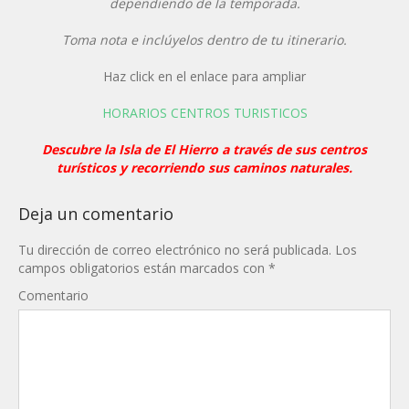
dependiendo de la temporada.
Toma nota e inclúyelos dentro de tu itinerario.
Haz click en el enlace para ampliar
HORARIOS CENTROS TURISTICOS
Descubre la Isla de El Hierro a través de sus centros
turísticos y recorriendo sus caminos naturales.
Deja un comentario
Tu dirección de correo electrónico no será publicada.
Los
campos obligatorios están marcados con
*
Comentario