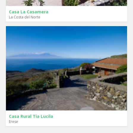
Casa La Casamera
La Costa del Norte
Casa Rural Tia Lucila
Erese