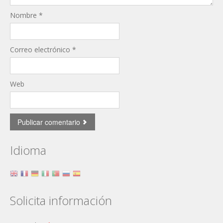
Nombre
*
Correo electrónico
*
Web
Idioma
Solicita información