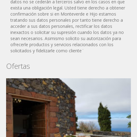
datos no se cederán a terceros salvo en los casos en que
exista una obligación legal. Usted tiene derecho a obtener
confirmación sobre si en Monteverde e Hijo estamos
tratando sus datos personales por tanto tiene derecho a
acceder a sus datos personales, rectificar los datos
inexactos o solicitar su supresión cuando los datos ya no
sean necesarios. Asimismo solicito su autorización para
ofrecerle productos y servicios relacionados con los
solicitados y fidelizarle como cliente¨
Ofertas